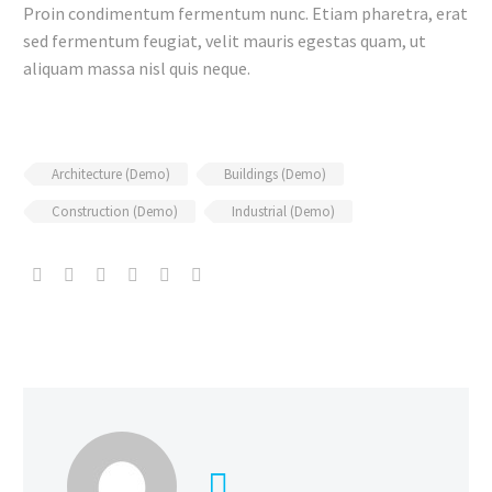
Proin condimentum fermentum nunc. Etiam pharetra, erat
sed fermentum feugiat, velit mauris egestas quam, ut
aliquam massa nisl quis neque.
Architecture (Demo)
Buildings (Demo)
Construction (Demo)
Industrial (Demo)