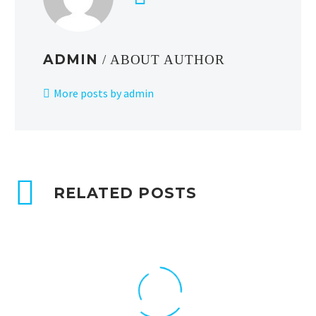
ADMIN
/ ABOUT AUTHOR
More posts by admin
RELATED POSTS