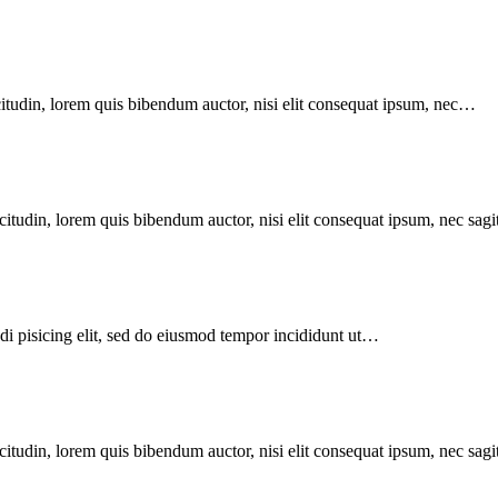
citudin, lorem quis bibendum auctor, nisi elit consequat ipsum, nec…
itudin, lorem quis bibendum auctor, nisi elit consequat ipsum, nec sagitt
di pisicing elit, sed do eiusmod tempor incididunt ut…
itudin, lorem quis bibendum auctor, nisi elit consequat ipsum, nec sagitt