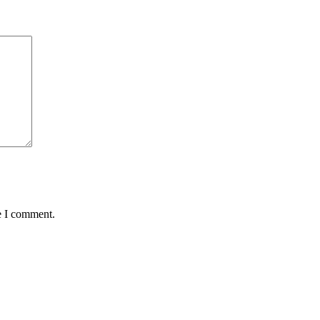
e I comment.