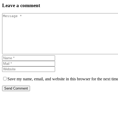
Leave
a comment
Save my name, email, and website in this browser for the next tim
Send Comment