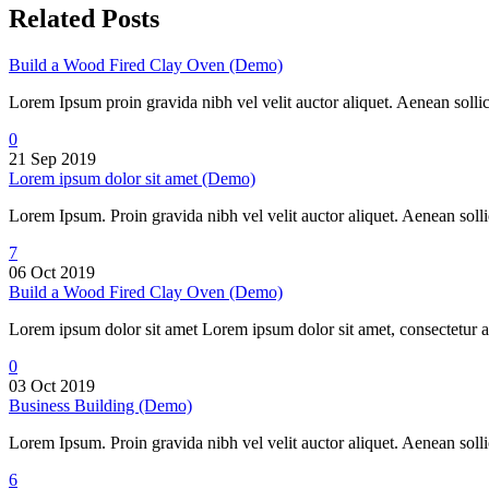
Related Posts
Build a Wood Fired Clay Oven (Demo)
Lorem Ipsum proin gravida nibh vel velit auctor aliquet. Aenean solli
0
21 Sep 2019
Lorem ipsum dolor sit amet (Demo)
Lorem Ipsum. Proin gravida nibh vel velit auctor aliquet. Aenean sollic
7
06 Oct 2019
Build a Wood Fired Clay Oven (Demo)
Lorem ipsum dolor sit amet Lorem ipsum dolor sit amet, consectetur a
0
03 Oct 2019
Business Building (Demo)
Lorem Ipsum. Proin gravida nibh vel velit auctor aliquet. Aenean sollic
6